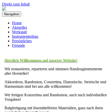
Direkt zum Inhalt
Navigation
Home
Aktuelles
Werkstatt
Instrumentenbau
Persönliches
Freunde
Herzlich Willkommen auf unserer Website!
Wir restaurieren, reparieren und stimmen Handzuginstrumente
aller Hersteller!
Akkordeon, Bandonion, Conzertina, Diatonische, Steirische und
Harmonium sind bei uns alle willkommen!
Wir fertigen Konzertina und Bandonion, auch nach individuellen
Vorgaben!
Balgfertigung mit lösemittelfreien Materialien, ganz nach ihren