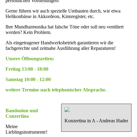
persönlichen Vorstellungen!
Gerne führen wir auch spezielle Umbauten durch, wie etwa
Helikonbässe in Akkordeon, Kinnregister, etc.
Ihre Mundharmonika hat falsche Töne oder soll neu ventiliert
werden? Kein Problem.
Als eingetragener Handwerksbetrieb garantieren wir die
fachgerechte und zeitnahe Ausführung aller Reparaturen!
Unsere Öffnungszeiten:
Freitag 13:00 - 18:00
Samstag 10:00 - 12:00
weitere Termine nach telephonischer Absprache.
Bandonion und
Conzertina
Konzertina in A - Andreas Hader
Meine
Lieblingsinstrumente!